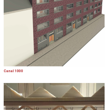
Canal 1000